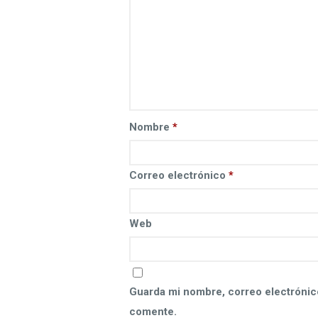
Nombre
*
Correo electrónico
*
Web
Guarda mi nombre, correo electrónic
comente.