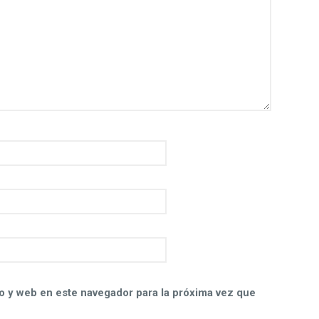
o y web en este navegador para la próxima vez que